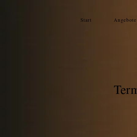
Start
Angebote
Term