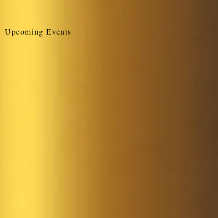
Upcoming Events