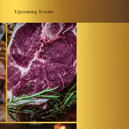
Upcoming Events