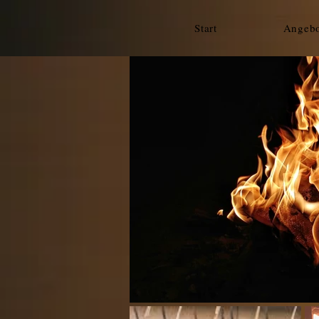
Start
Angebo