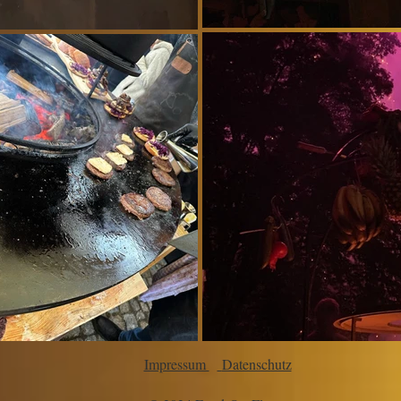
Impressum
Datenschutz